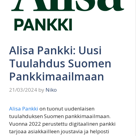
Alisa Pankki: Uusi
Tuulahdus Suomen
Pankkimaailmaan
21/03/2024
by
Niko
Alisa Pankki
on tuonut uudenlaisen
tuulahduksen Suomen pankkimaailmaan.
Vuonna 2022 perustettu digitaalinen pankki
tarjoaa asiakkailleen joustavia ja helposti