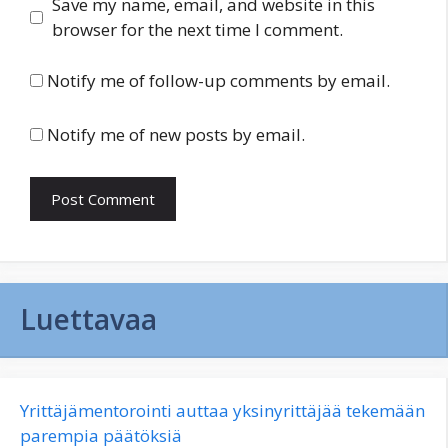
Save my name, email, and website in this
browser for the next time I comment.
Notify me of follow-up comments by email.
Notify me of new posts by email.
Luettavaa
Yrittäjämentorointi auttaa yksinyrittäjää tekemään
parempia päätöksiä