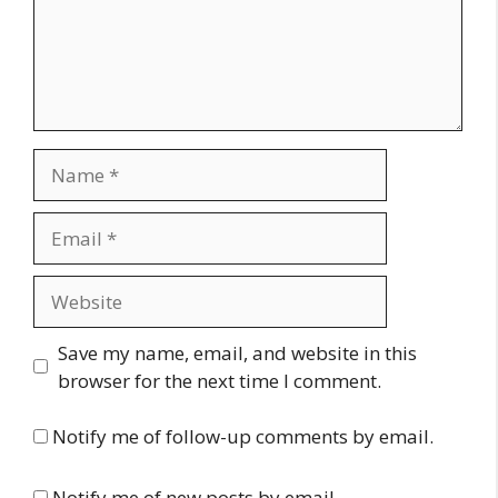
Name
Email
Website
Save my name, email, and website in this
browser for the next time I comment.
Notify me of follow-up comments by email.
Notify me of new posts by email.