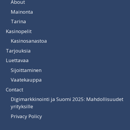
About
Mainonta
Tarina
Kasinopelit
Kasinosanastoa
Tarjouksia
Luettavaa
Sijoittaminen
Vaatekauppa
Contact
Digimarkkinointi ja Suomi 2025: Mahdollisuudet
yrityksille
Privacy Policy