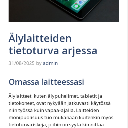
Älylaitteiden
tietoturva arjessa
31/08/2025
by
admin
Omassa laitteessasi
Älylaitteet, kuten älypuhelimet, tabletit ja
tietokoneet, ovat nykyään jatkuvasti käytössä
niin työssä kuin vapaa-ajalla. Laitteiden
monipuolisuus tuo mukanaan kuitenkin myös
tietoturvariskejä, joihin on syytä kiinnittää