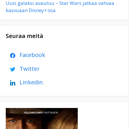
Uusi galaksi avautuu – Star Wars jatkaa vahvaa
kasvuaan Disney+:ssa
Seuraa meitä
Facebook
Twitter
Linkedin