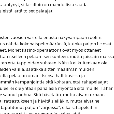
sääntynyt, sillä silloin on mahdollista saada
istä, että toiset pelaajat.
isten vuosien varrella entistä näkyvämpään rooliin.
isuus nähdä kokonaispelimääränsä, kuinka paljon he ovat
neet. Monet kasino-operaattorit ovat myös ottaneet
settaa itselleen pelaamisen suhteen, mutta joissain maiss
sten että tappioiden suhteen. Näissä ei kuitenkaan ole
iden välillä, saatikka sitten maailman muiden
illa pelaajan oman itsensä hallittavissa ja
enemmän kampanjointia sitä kohtaan, että rahapelaajat
tulee, ei ole yhtään paha asia myöntää sitä muille. Tähän
ole saanut puhua. Sitä hävetään, mutta aivan turhaan.
ai ratsastukseen ja hävitä sielläkin, mutta eivät he
apahtunut paljon “varjoissa”, eikä rahapeleihin
 saamaan siltä osin enemmän valoa, että