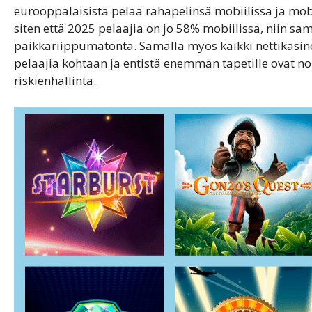
eurooppalaisista pelaa rahapelinsä mobiilissa ja mo
siten että 2025 pelaajia on jo 58% mobiilissa, niin sa
paikkariippumatonta. Samalla myös kaikki nettikasino
pelaajia kohtaan ja entistä enemmän tapetille ovat nou
riskienhallinta.