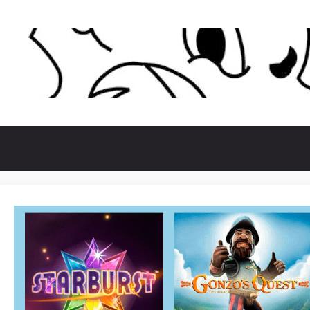
Skip
to
content