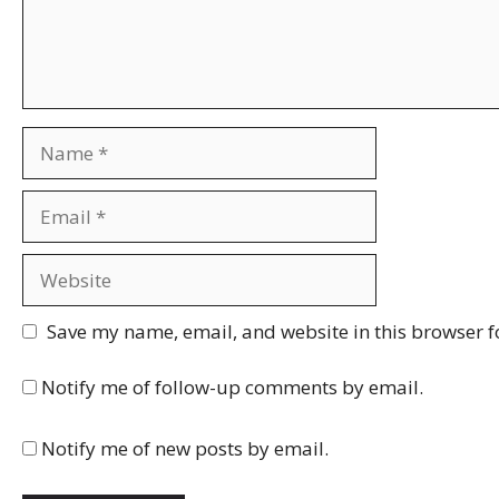
Name
Email
Website
Save my name, email, and website in this browser f
Notify me of follow-up comments by email.
Notify me of new posts by email.