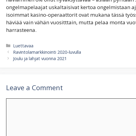
ongelmapelaajat uskaltaisivat kertoa ongelmistaan ajo
isoimmat kasino-operaattorit ovat mukana tässä työssä
häviää vain vähän vuositttain, mutta pelaa monta vuot
harrasteena.
Categories
Luettavaa
Ravintolamarkkinointi 2020-luvulla
Joulu ja lahjat vuonna 2021
Leave a Comment
Comment