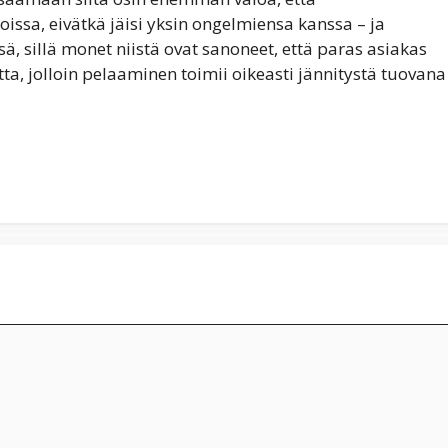
issa, eivätkä jäisi yksin ongelmiensa kanssa – ja
, sillä monet niistä ovat sanoneet, että paras asiakas
ta, jolloin pelaaminen toimii oikeasti jännitystä tuovana