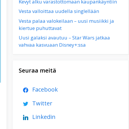
Kevyt alku varastottomaan kaupankäyntiin
Vesta valloittaa uudella singlellään
Vesta palaa valokeilaan – uusi musiikki ja
kiertue puhuttavat
Uusi galaksi avautuu – Star Wars jatkaa
vahvaa kasvuaan Disney+:ssa
Seuraa meitä
Facebook
Twitter
Linkedin