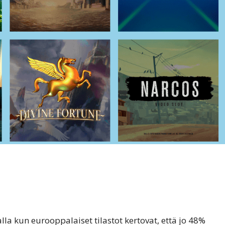
la kun eurooppalaiset tilastot kertovat, että jo 48%