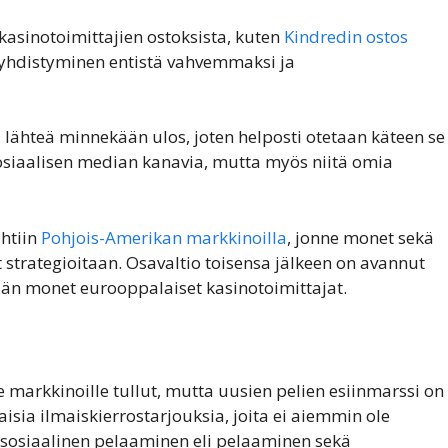
kasinotoimittajien ostoksista, kuten
Kindredin ostos
 yhdistyminen entistä vahvemmaksi ja
 lähteä minnekään ulos, joten helposti otetaan käteen se
osiaalisen median kanavia, mutta myös niitä omia
ahtiin
Pohjois-Amerikan markkinoilla
, jonne monet sekä
t strategioitaan. Osavaltio toisensa jälkeen on avannut
ään monet eurooppalaiset kasinotoimittajat.
e markkinoille tullut, mutta uusien pelien esiinmarssi on
taisia ilmaiskierrostarjouksia, joita ei aiemmin ole
. sosiaalinen pelaaminen eli pelaaminen sekä