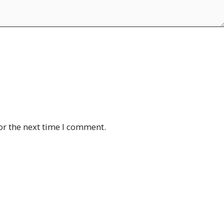
or the next time I comment.