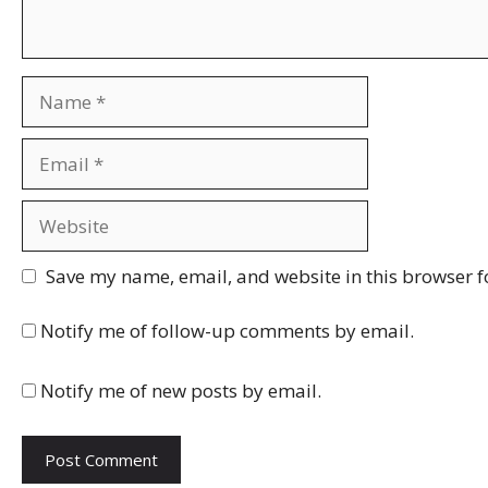
Name
Email
Website
Save my name, email, and website in this browser f
Notify me of follow-up comments by email.
Notify me of new posts by email.