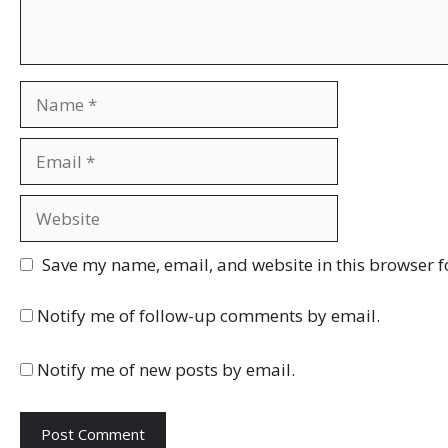
Name
Email
Website
Save my name, email, and website in this browser f
Notify me of follow-up comments by email.
Notify me of new posts by email.