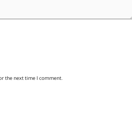
or the next time I comment.