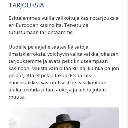
TARJOUKSIA
Esittelemme sivuilla valikoituja kasinotarjouksia
eri Euroopan kasinoilta. Tervetuloa
tutustumaan tarjontaamme.
Uudelle pelaajalle saatavilla satoja
ilmaiskierroksia, voit hyvin valita vaikka jokaisen
tarjouksemme ja avata pelitilin useampaan
kasinoon. Muista vain pitää kirjaa, kuinka paljon
pelaat, että et pelaa liikaa. Pelaa siis
ennenkaikkea vastuullisesti itseäsi kohtaan
äläkä unohda pitää taukoja ja tehdä jotain
muuta.