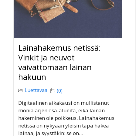
Lainahakemus netissä:
Vinkit ja neuvot
vaivattomaan lainan
hakuun
Luettavaa
(0)
Digitaalinen aikakausi on mullistanut
monia arjen osa-alueita, eikä lainan
hakeminen ole poikkeus. Lainahakemus
netissä on nykyään yleisin tapa hakea
lainaa, ja syystäkin: se on…