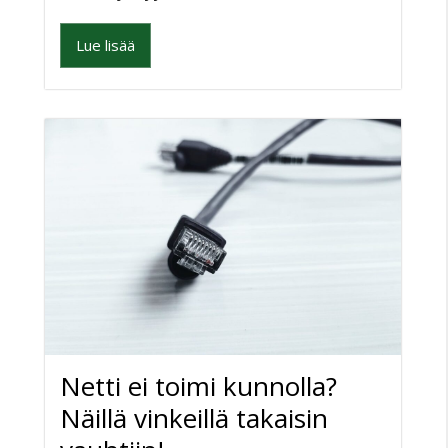
Lue lisää
Netti ei toimi kunnolla?
Näillä vinkeillä takaisin