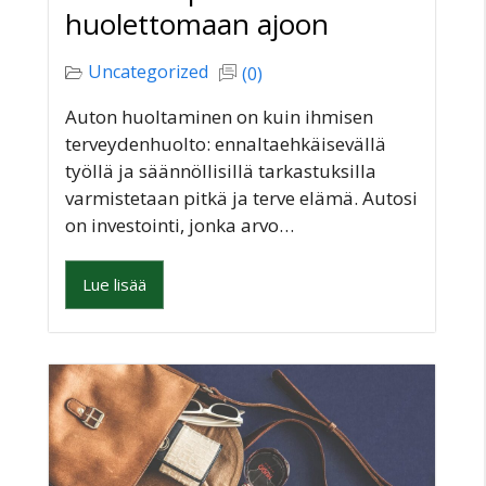
huolettomaan ajoon
Uncategorized
(0)
Auton huoltaminen on kuin ihmisen
terveydenhuolto: ennaltaehkäisevällä
työllä ja säännöllisillä tarkastuksilla
varmistetaan pitkä ja terve elämä. Autosi
on investointi, jonka arvo…
Lue lisää