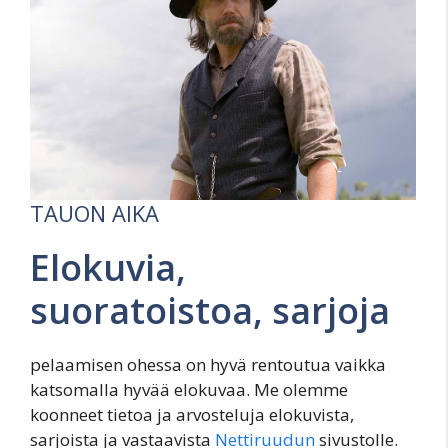
TAUON AIKA
Elokuvia,
suoratoistoa, sarjoja
pelaamisen ohessa on hyvä rentoutua vaikka
katsomalla hyvää elokuvaa. Me olemme
koonneet tietoa ja arvosteluja elokuvista,
sarjoista ja vastaavista
Nettiruudun
sivustolle.