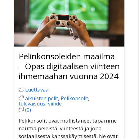
Pelinkonsoleiden maailma
– Opas digitaalisen viihteen
ihmemaahan vuonna 2024
Luettavaa
aikuisten pelit
,
Pelikonsolit
,
tulevaisuus
,
viihde
(0)
Pelikonsolit ovat mullistaneet tapamme
nauttia peleistä, viihteestä ja jopa
sosiaalisesta kanssakäymisestä. Ne ovat