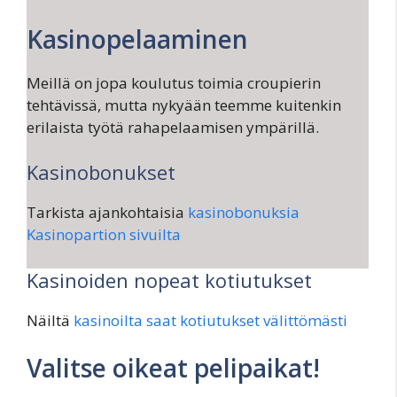
Kasinopelaaminen
Meillä on jopa koulutus toimia croupierin
tehtävissä, mutta nykyään teemme kuitenkin
erilaista työtä rahapelaamisen ympärillä.
Kasinobonukset
Tarkista ajankohtaisia
kasinobonuksia
Kasinopartion sivuilta
Kasinoiden nopeat kotiutukset
Näiltä
kasinoilta saat kotiutukset välittömästi
Valitse oikeat pelipaikat!