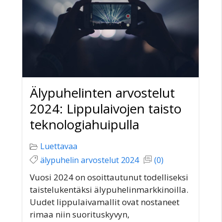
Älypuhelinten arvostelut
2024: Lippulaivojen taisto
teknologiahuipulla
Luettavaa
älypuhelin arvostelut 2024
(0)
Vuosi 2024 on osoittautunut todelliseksi
taistelukentäksi älypuhelinmarkkinoilla.
Uudet lippulaivamallit ovat nostaneet
rimaa niin suorituskyvyn,