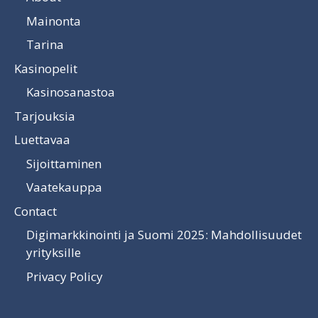
Mainonta
Tarina
Kasinopelit
Kasinosanastoa
Tarjouksia
Luettavaa
Sijoittaminen
Vaatekauppa
Contact
Digimarkkinointi ja Suomi 2025: Mahdollisuudet
yrityksille
Privacy Policy