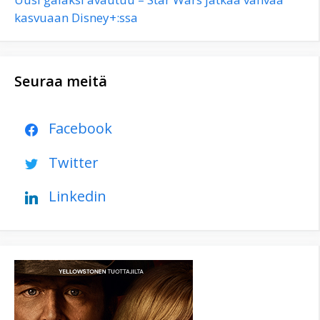
kasvuaan Disney+:ssa
Seuraa meitä
Facebook
Twitter
Linkedin