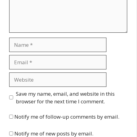
Name
Email
Website
Save my name, email, and website in this
browser for the next time I comment.
Notify me of follow-up comments by email.
Notify me of new posts by email.