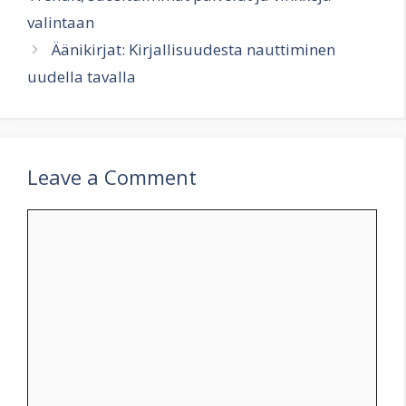
valintaan
Äänikirjat: Kirjallisuudesta nauttiminen
uudella tavalla
Leave a Comment
Comment