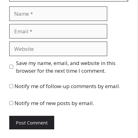
Name
Email
Website
Save my name, email, and website in this
browser for the next time I comment.
Notify me of follow-up comments by email.
Notify me of new posts by email.