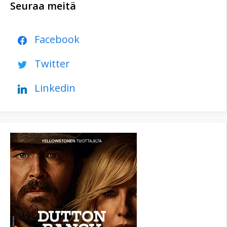
Seuraa meitä
Facebook
Twitter
Linkedin