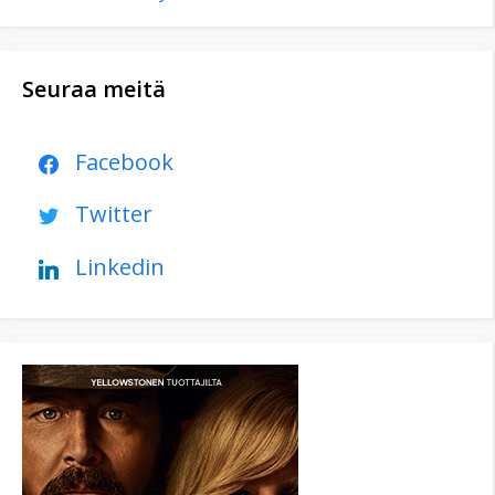
Seuraa meitä
Facebook
Twitter
Linkedin