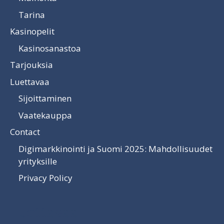
Tarina
Kasinopelit
Kasinosanastoa
Tarjouksia
Luettavaa
Sijoittaminen
Vaatekauppa
Contact
Digimarkkinointi ja Suomi 2025: Mahdollisuudet
yrityksille
Privacy Policy
Luettavaa