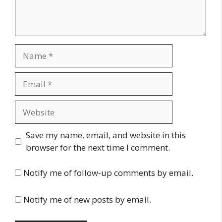
Name
Email
Website
Save my name, email, and website in this
browser for the next time I comment.
Notify me of follow-up comments by email.
Notify me of new posts by email.