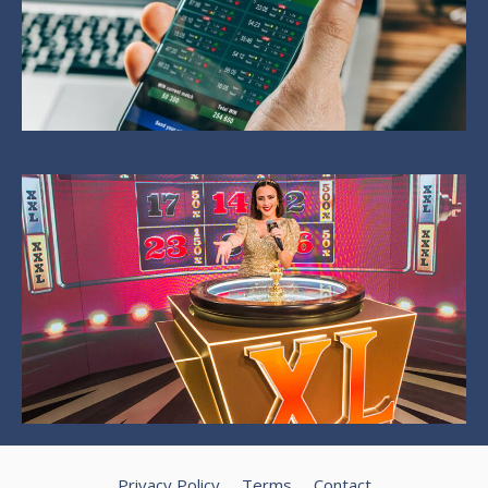
Privacy Policy
Terms
Contact