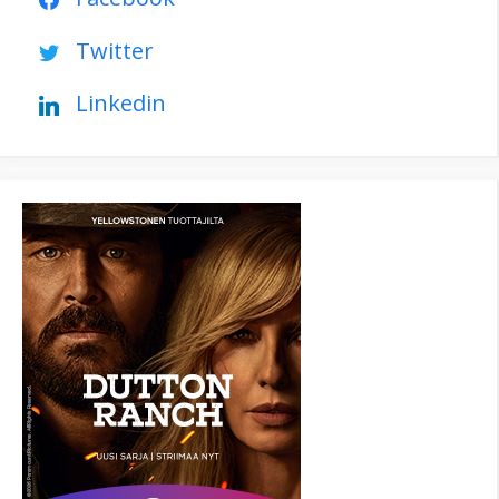
Twitter
Linkedin