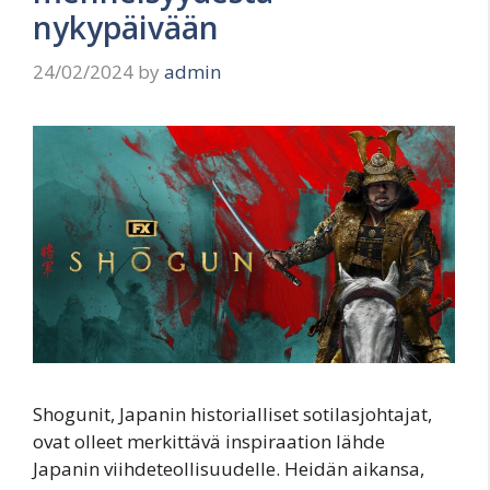
nykypäivään
24/02/2024
by
admin
Shogunit, Japanin historialliset sotilasjohtajat,
ovat olleet merkittävä inspiraation lähde
Japanin viihdeteollisuudelle. Heidän aikansa,