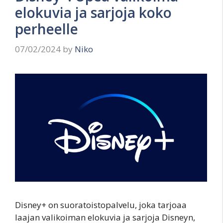
elokuvia ja sarjoja koko
perheelle
07/02/2024
by
Niko
Disney+ on suoratoistopalvelu, joka tarjoaa
laajan valikoiman elokuvia ja sarjoja Disneyn,