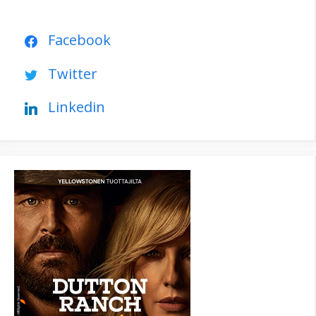
Facebook
Twitter
Linkedin