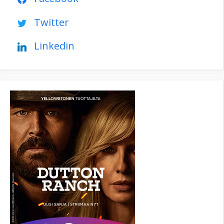
Twitter
Linkedin