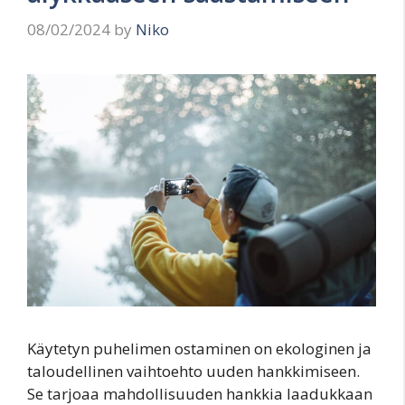
08/02/2024
by
Niko
Käytetyn puhelimen ostaminen on ekologinen ja
taloudellinen vaihtoehto uuden hankkimiseen.
Se tarjoaa mahdollisuuden hankkia laadukkaan