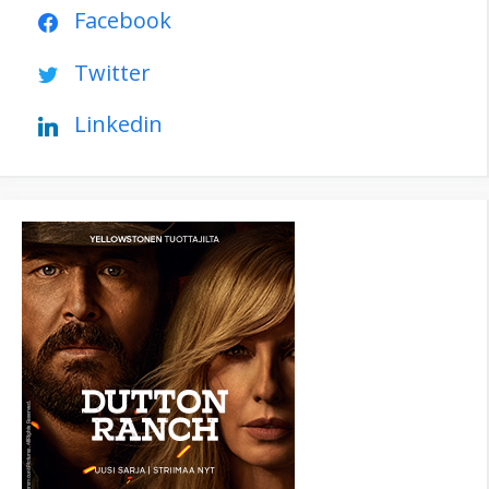
Facebook
Twitter
Linkedin