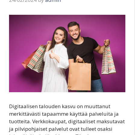
Digitaalisen talouden kasvu on muuttanut
merkittävästi tapaamme käyttää palveluita ja
tuotteita. Verkkokaupat, digitaaliset maksutavat
ja pilvipohjaiset palvelut ovat tulleet osaksi