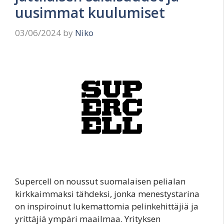
uusimmat kuulumiset
03/06/2024
by
Niko
Supercell on noussut suomalaisen pelialan
kirkkaimmaksi tähdeksi, jonka menestystarina
on inspiroinut lukemattomia pelinkehittäjiä ja
yrittäjiä ympäri maailmaa. Yrityksen