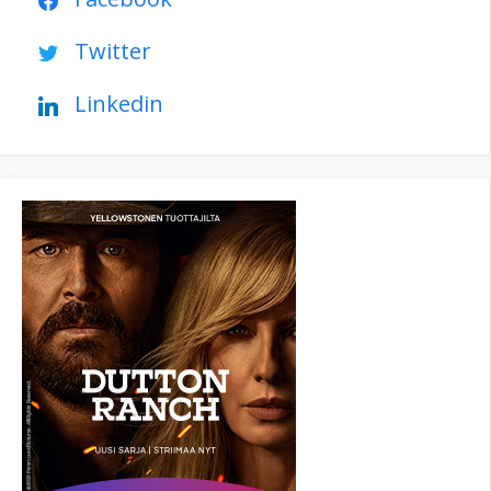
Twitter
Linkedin