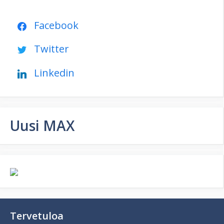
Facebook
Twitter
Linkedin
Uusi MAX
Tervetuloa