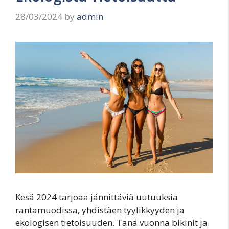
28/03/2024
by
admin
Kesä 2024 tarjoaa jännittäviä uutuuksia
rantamuodissa, yhdistäen tyylikkyyden ja
ekologisen tietoisuuden. Tänä vuonna bikinit ja