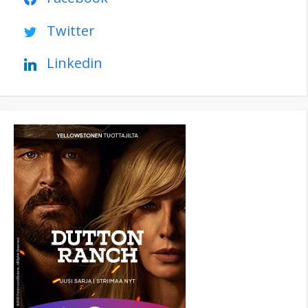
Twitter
Linkedin