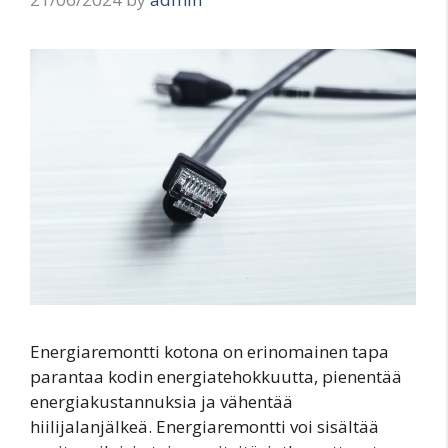
Energiaremontti kotona on erinomainen tapa
parantaa kodin energiatehokkuutta, pienentää
energiakustannuksia ja vähentää
hiilijalanjälkeä. Energiaremontti voi sisältää