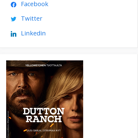
Facebook
Twitter
Linkedin