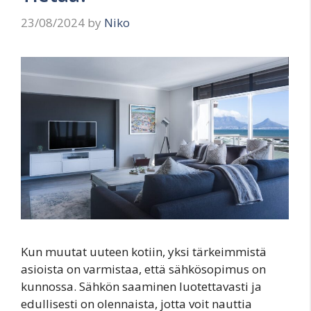
23/08/2024
by
Niko
Kun muutat uuteen kotiin, yksi tärkeimmistä
asioista on varmistaa, että sähkösopimus on
kunnossa. Sähkön saaminen luotettavasti ja
edullisesti on olennaista, jotta voit nauttia