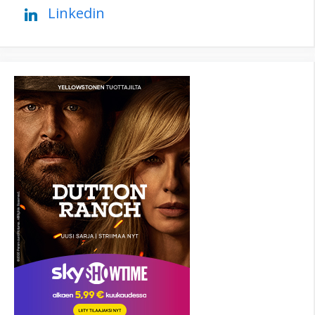
Linkedin