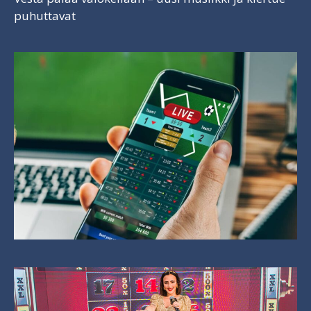
puhuttavat