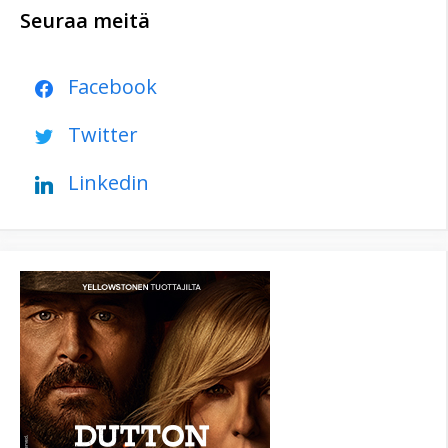
Seuraa meitä
Facebook
Twitter
Linkedin