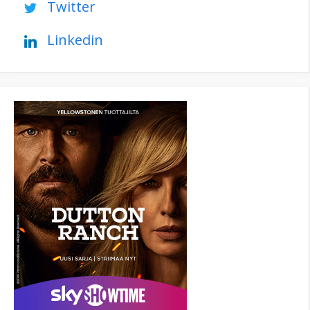
Twitter
Linkedin