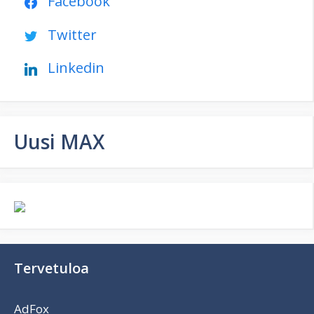
Facebook
Twitter
Linkedin
Uusi MAX
Tervetuloa
AdFox