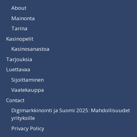
About
Mainonta
Tarina
Kasinopelit
Kasinosanastoa
Tarjouksia
Luettavaa
Sijoittaminen
Vaatekauppa
Contact
Digimarkkinointi ja Suomi 2025: Mahdollisuudet
yrityksille
Privacy Policy