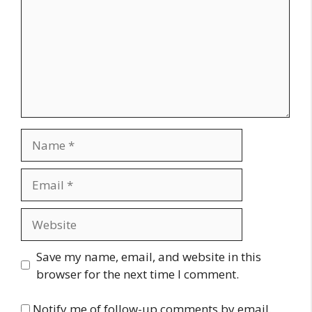
Name
Email
Website
Save my name, email, and website in this
browser for the next time I comment.
Notify me of follow-up comments by email.