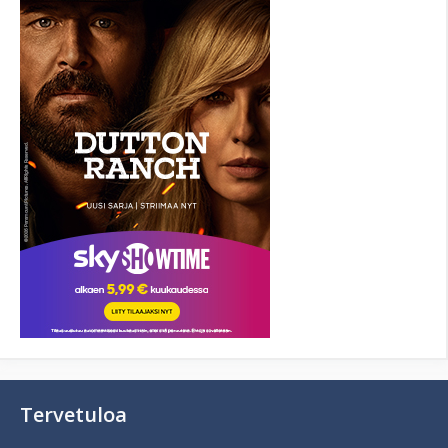
Tervetuloa