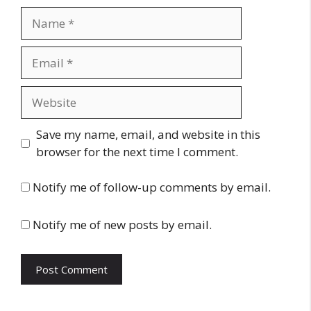
Name
Email
Website
Save my name, email, and website in this
browser for the next time I comment.
Notify me of follow-up comments by email.
Notify me of new posts by email.