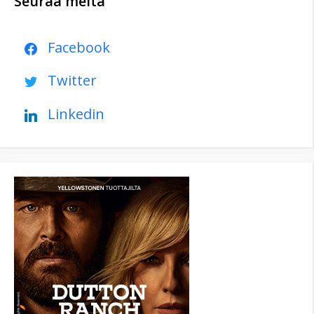
Seuraa meitä
Facebook
Twitter
Linkedin