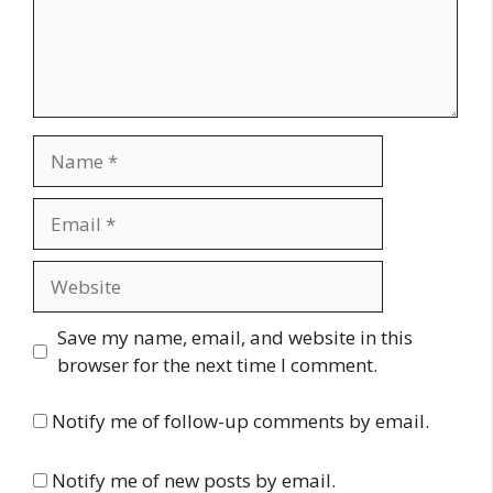
Name
Email
Website
Save my name, email, and website in this
browser for the next time I comment.
Notify me of follow-up comments by email.
Notify me of new posts by email.