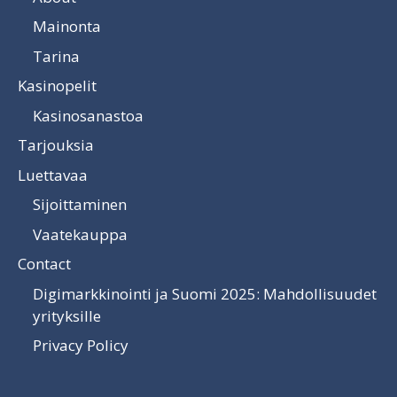
Mainonta
Tarina
Kasinopelit
Kasinosanastoa
Tarjouksia
Luettavaa
Sijoittaminen
Vaatekauppa
Contact
Digimarkkinointi ja Suomi 2025: Mahdollisuudet
yrityksille
Privacy Policy