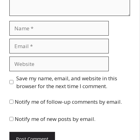
Name
Email
Website
Save my name, email, and website in this
browser for the next time I comment.
Notify me of follow-up comments by email.
Notify me of new posts by email.