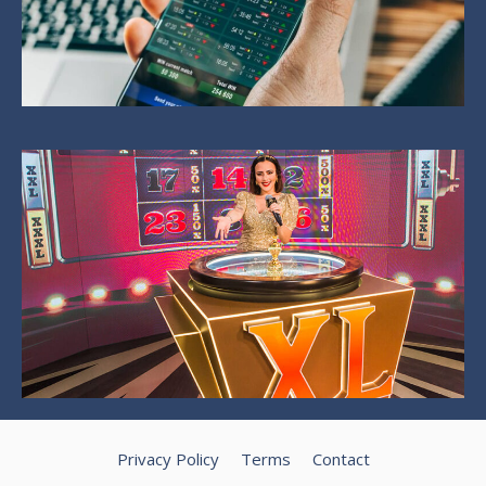
Privacy Policy
Terms
Contact