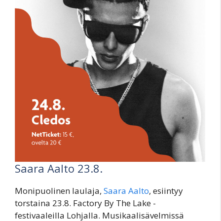
Saara Aalto 23.8.
Monipuolinen laulaja,
Saara Aalto
, esiintyy
torstaina 23.8. Factory By The Lake -
festivaaleilla Lohjalla. Musikaalisävelmissä