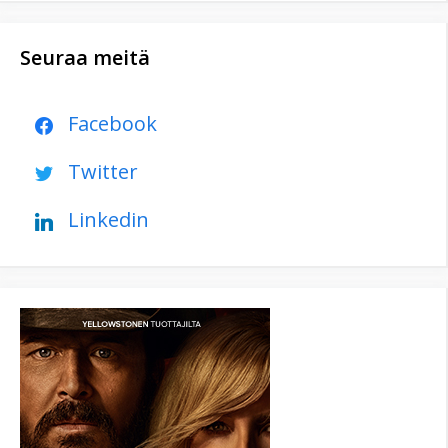
Seuraa meitä
Facebook
Twitter
Linkedin