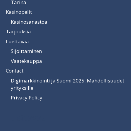
Tarina
Kasinopelit
Kasinosanastoa
Tarjouksia
Luettavaa
Sijoittaminen
Vaatekauppa
Contact
Digimarkkinointi ja Suomi 2025: Mahdollisuudet
yrityksille
Privacy Policy
Luettavaa