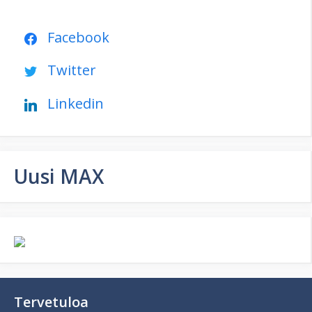
Facebook
Twitter
Linkedin
Uusi MAX
Tervetuloa