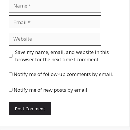
Name
Email
Website
Save my name, email, and website in this
browser for the next time I comment.
Notify me of follow-up comments by email.
Notify me of new posts by email.