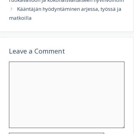
Kääntäjän hyödyntäminen arjessa, työssä ja
matkoilla
Leave a Comment
Comment