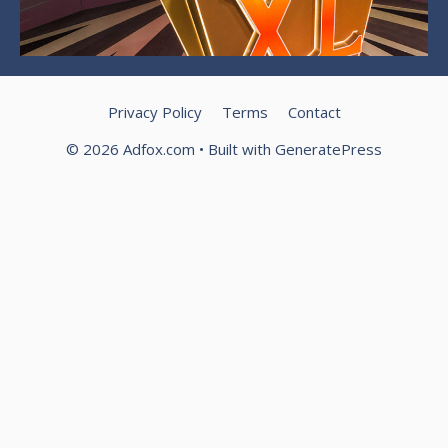
Privacy Policy
Terms
Contact
© 2026 Adfox.com
• Built with
GeneratePress