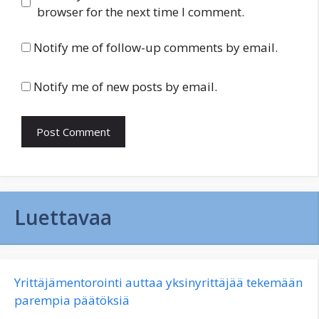
browser for the next time I comment.
Notify me of follow-up comments by email.
Notify me of new posts by email.
Luettavaa
Yrittäjämentorointi auttaa yksinyrittäjää tekemään
parempia päätöksiä