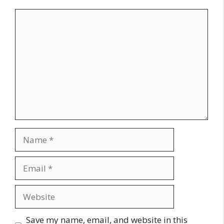
Comment
Name
Email
Website
Save my name, email, and website in this