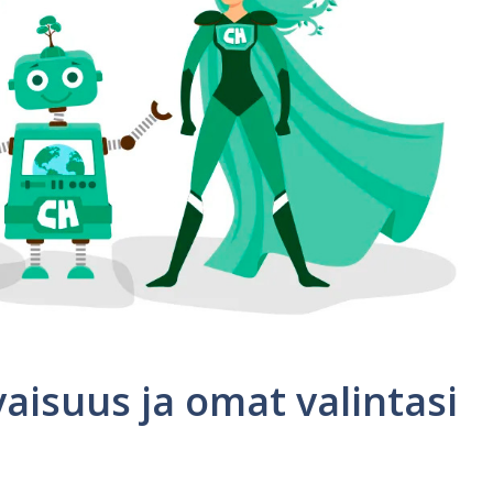
vaisuus ja omat valintasi