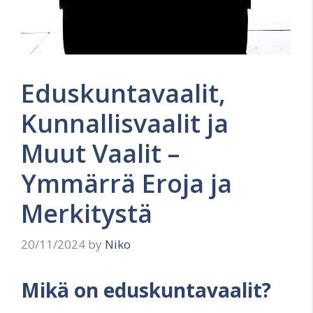
Eduskuntavaalit,
Kunnallisvaalit ja
Muut Vaalit –
Ymmärrä Eroja ja
Merkitystä
20/11/2024
by
Niko
Mikä on eduskuntavaalit?