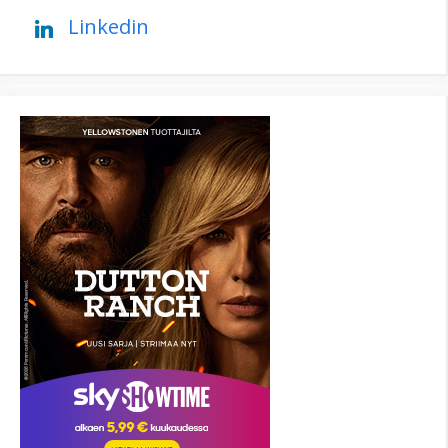
Linkedin