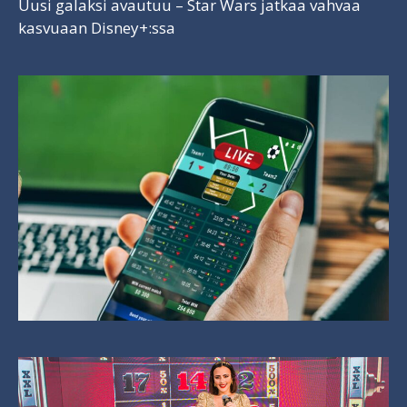
Uusi galaksi avautuu – Star Wars jatkaa vahvaa
kasvuaan Disney+:ssa