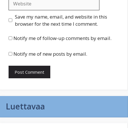
Website
Save my name, email, and website in this
browser for the next time I comment.
Notify me of follow-up comments by email.
Notify me of new posts by email.
Luettavaa