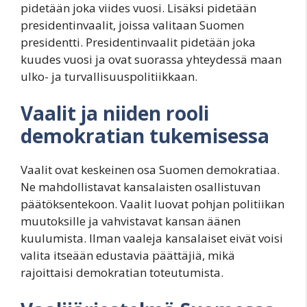
pidetään joka viides vuosi. Lisäksi pidetään
presidentinvaalit, joissa valitaan Suomen
presidentti. Presidentinvaalit pidetään joka
kuudes vuosi ja ovat suorassa yhteydessä maan
ulko- ja turvallisuuspolitiikkaan.
Vaalit ja niiden rooli
demokratian tukemisessa
Vaalit ovat keskeinen osa Suomen demokratiaa.
Ne mahdollistavat kansalaisten osallistuvan
päätöksentekoon. Vaalit luovat pohjan politiikan
muutoksille ja vahvistavat kansan äänen
kuulumista. Ilman vaaleja kansalaiset eivät voisi
valita itseään edustavia päättäjiä, mikä
rajoittaisi demokratian toteutumista.