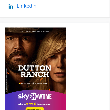
Linkedin