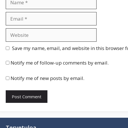
Email
Website
Save my name, email, and website in this browser f
Notify me of follow-up comments by email.
Notify me of new posts by email.
Luetta
Tervetuloa