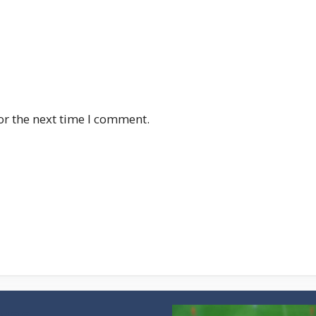
or the next time I comment.
vaa