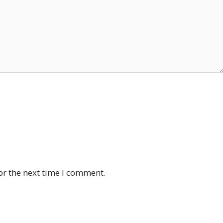
or the next time I comment.