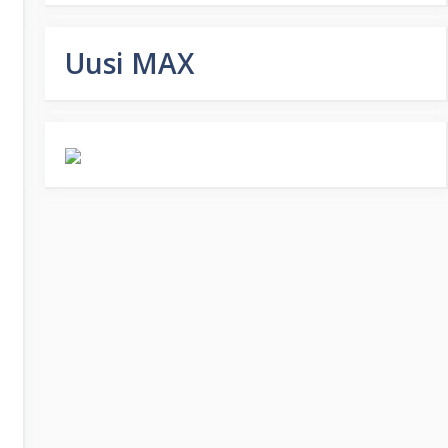
Uusi MAX