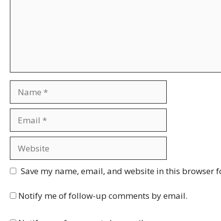
Name
Email
Website
Save my name, email, and website in this browser f
Notify me of follow-up comments by email.