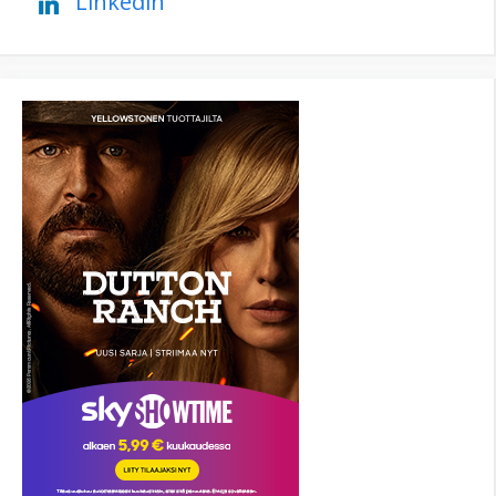
Linkedin