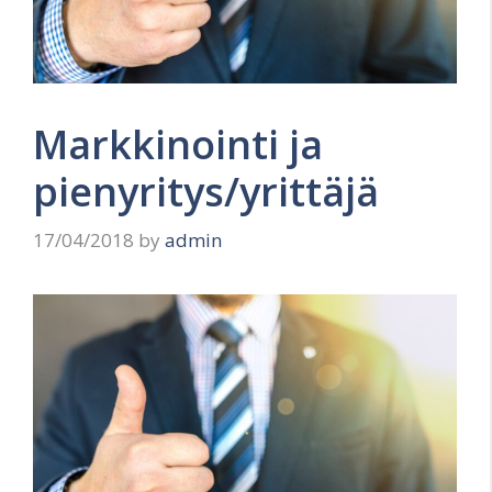
Markkinointi ja
pienyritys/yrittäjä
17/04/2018
by
admin