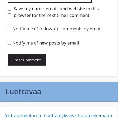
Save my name, email, and website in this
browser for the next time I comment.
Notify me of follow-up comments by email.
Notify me of new posts by email.
Luettavaa
Yrittäjämentorointi auttaa yksinyrittäjää tekemään