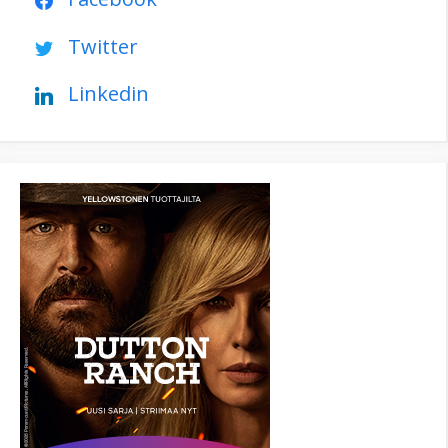
Twitter
Linkedin