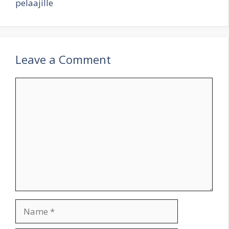
pelaajille
Leave a Comment
Comment
Name