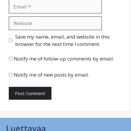
Email
Website
Save my name, email, and website in this
browser for the next time I comment.
Notify me of follow-up comments by email.
Notify me of new posts by email.
Luettavaa