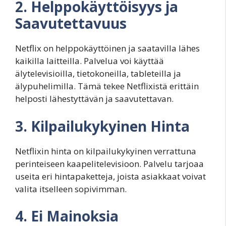
2. Helppokäyttöisyys ja
Saavutettavuus
Netflix on helppokäyttöinen ja saatavilla lähes
kaikilla laitteilla. Palvelua voi käyttää
älytelevisioilla, tietokoneilla, tableteilla ja
älypuhelimilla. Tämä tekee Netflixistä erittäin
helposti lähestyttävän ja saavutettavan.
3. Kilpailukykyinen Hinta
Netflixin hinta on kilpailukykyinen verrattuna
perinteiseen kaapelitelevisioon. Palvelu tarjoaa
useita eri hintapaketteja, joista asiakkaat voivat
valita itselleen sopivimman.
4. Ei Mainoksia