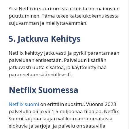
Yksi Netflixin suurimmista eduista on mainosten
puuttuminen. Tämä tekee katselukokemuksesta
sujuvamman ja miellyttävämmän.
5. Jatkuva Kehitys
Netflix kehittyy jatkuvasti ja pyrkii parantamaan
palveluaan entisestään. Palveluun lisätään
jatkuvasti uutta sisältöä, ja käyttöliittymää
parannetaan säännöllisesti.
Netflix Suomessa
Netflix suomi
on erittäin suosittu. Vuonna 2023
palvelulla oli jo yli 1,5 miljoonaa tilaajaa. Netflix
Suomi tarjoaa laajan valikoiman suomalaisia
elokuvia ja sarjoja, ja palvelu on saatavilla