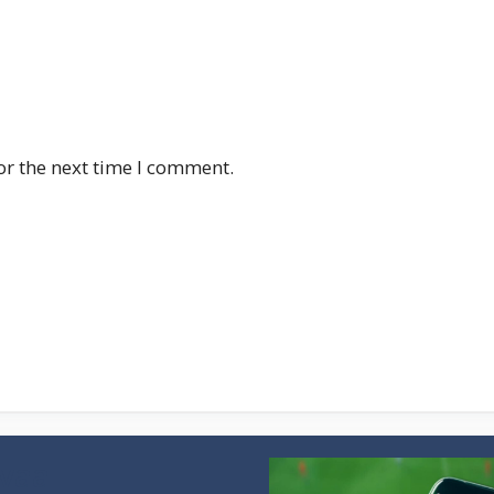
or the next time I comment.
vaa