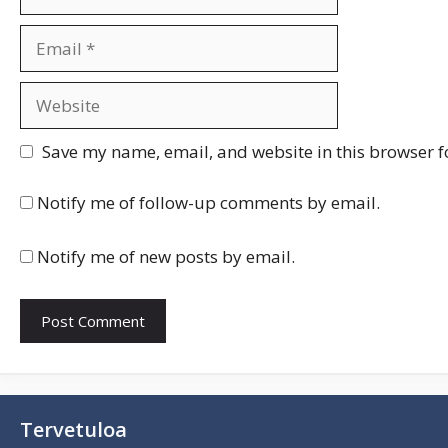
Email
Website
Save my name, email, and website in this browser f
Notify me of follow-up comments by email.
Notify me of new posts by email.
Luetta
Tervetuloa