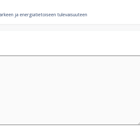
rkeen ja energiatietoiseen tulevaisuuteen