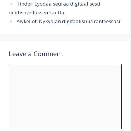
Tinder: Lyödää seuraa digitaalisesti
deittisovelluksen kautta
Älykellot: Nykyajan digitaalisuus ranteessasi
Leave a Comment
Comment