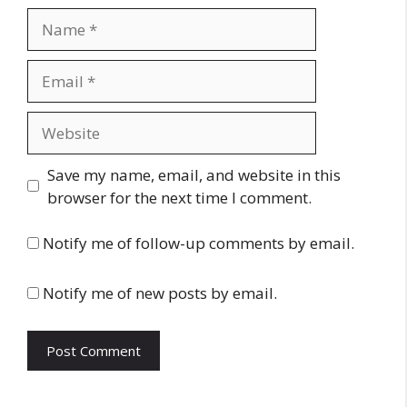
Name
Email
Website
Save my name, email, and website in this
browser for the next time I comment.
Notify me of follow-up comments by email.
Notify me of new posts by email.