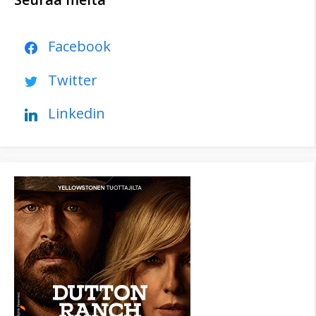
Facebook
Twitter
Linkedin