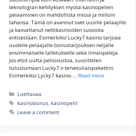
teknologian kehityksen myötä kasinopelien
pelaaminen on mahdollista missä ja milloin
tahansa. Tämä on avannut ovet uusille pelaajille
ja kasvattanut nettikasinoiden suosiota
entisestään. Esimerkiksi Lucky7 kasino tarjoaa
uudelle pelaajalle bonustarjouksen neljälle
ensimmäiselle talletukselle sekä ilmaispelejä.
Jos etsit uutta pelisivustoa, suosittelen
tutustumaan Lucky7:n tervetuliaispakettiin.
Esimerkiksi Lycky7 kasino …
Read more
Categories
Luettavaa
Tags
kasinobonus
,
kasinopelit
Leave a comment