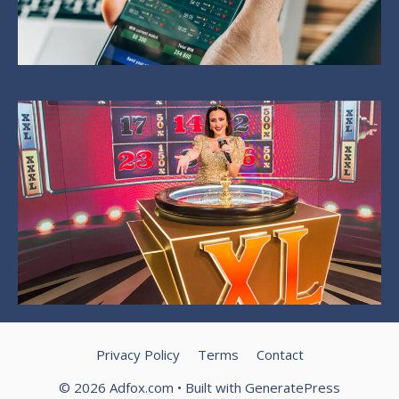
Privacy Policy
Terms
Contact
© 2026 Adfox.com
• Built with
GeneratePress