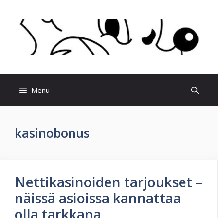
Skip
to
content
Menu
kasinobonus
Nettikasinoiden tarjoukset –
näissä asioissa kannattaa
olla tarkkana