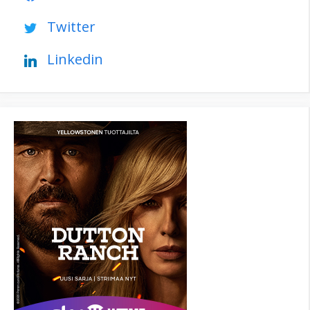
Twitter
Linkedin