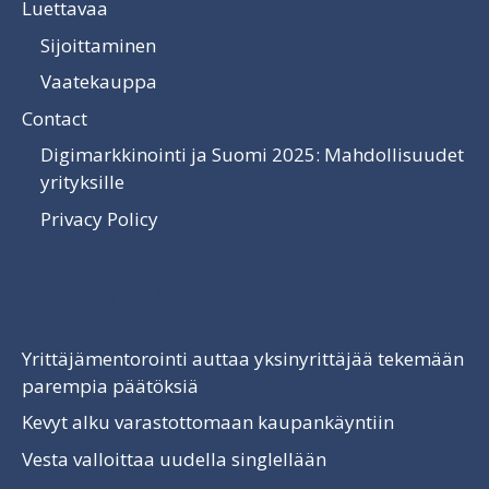
Luettavaa
Sijoittaminen
Vaatekauppa
Contact
Digimarkkinointi ja Suomi 2025: Mahdollisuudet
yrityksille
Privacy Policy
Luettavaa
Yrittäjämentorointi auttaa yksinyrittäjää tekemään
parempia päätöksiä
Kevyt alku varastottomaan kaupankäyntiin
Vesta valloittaa uudella singlellään