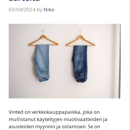
03/04/2024
by
Niko
Vinted on verkkokauppapaikka, joka on
mullistanut käytettyjen muotivaatteiden ja
asusteiden myynnin ja ostamisen. Se on