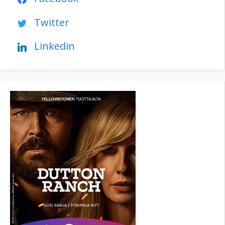
Twitter
Linkedin