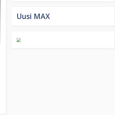
Uusi MAX