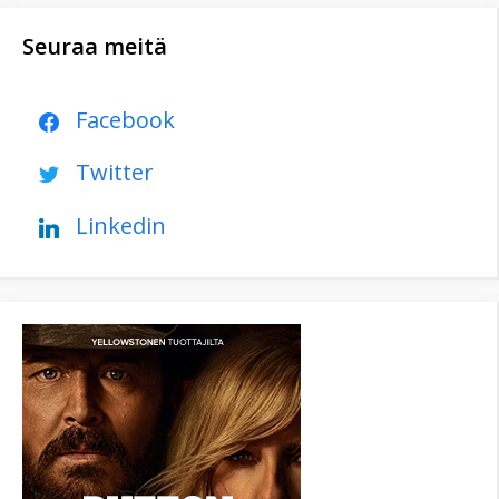
Seuraa meitä
Facebook
Twitter
Linkedin