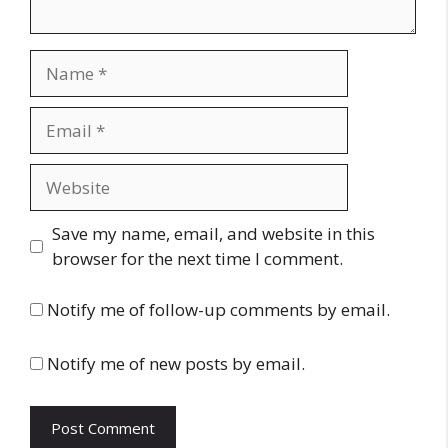
Name
Email
Website
Save my name, email, and website in this
browser for the next time I comment.
Notify me of follow-up comments by email.
Notify me of new posts by email.