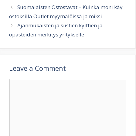
Suomalaisten Ostostavat – Kuinka moni käy
ostoksilla Outlet myymälöissä ja miksi
Ajanmukaisten ja siistien kylttien ja
opasteiden merkitys yritykselle
Leave a Comment
Comment