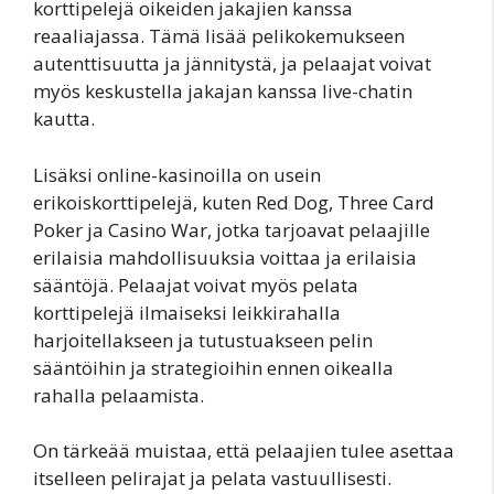
korttipelejä oikeiden jakajien kanssa
reaaliajassa. Tämä lisää pelikokemukseen
autenttisuutta ja jännitystä, ja pelaajat voivat
myös keskustella jakajan kanssa live-chatin
kautta.
Lisäksi online-kasinoilla on usein
erikoiskorttipelejä, kuten Red Dog, Three Card
Poker ja Casino War, jotka tarjoavat pelaajille
erilaisia mahdollisuuksia voittaa ja erilaisia
sääntöjä. Pelaajat voivat myös pelata
korttipelejä ilmaiseksi leikkirahalla
harjoitellakseen ja tutustuakseen pelin
sääntöihin ja strategioihin ennen oikealla
rahalla pelaamista.
On tärkeää muistaa, että pelaajien tulee asettaa
itselleen pelirajat ja pelata vastuullisesti.