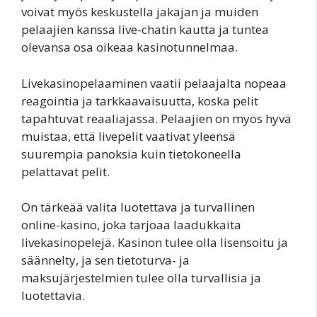
voivat myös keskustella jakajan ja muiden
pelaajien kanssa live-chatin kautta ja tuntea
olevansa osa oikeaa kasinotunnelmaa.
Livekasinopelaaminen vaatii pelaajalta nopeaa
reagointia ja tarkkaavaisuutta, koska pelit
tapahtuvat reaaliajassa. Pelaajien on myös hyvä
muistaa, että livepelit vaativat yleensä
suurempia panoksia kuin tietokoneella
pelattavat pelit.
On tärkeää valita luotettava ja turvallinen
online-kasino, joka tarjoaa laadukkaita
livekasinopelejä. Kasinon tulee olla lisensoitu ja
säännelty, ja sen tietoturva- ja
maksujärjestelmien tulee olla turvallisia ja
luotettavia.