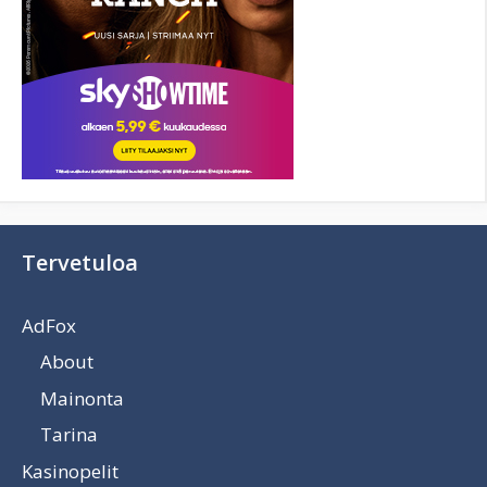
Tervetuloa
AdFox
About
Mainonta
Tarina
Kasinopelit