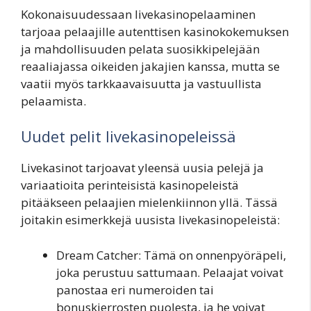
Kokonaisuudessaan livekasinopelaaminen
tarjoaa pelaajille autenttisen kasinokokemuksen
ja mahdollisuuden pelata suosikkipelejään
reaaliajassa oikeiden jakajien kanssa, mutta se
vaatii myös tarkkaavaisuutta ja vastuullista
pelaamista.
Uudet pelit livekasinopeleissä
Livekasinot tarjoavat yleensä uusia pelejä ja
variaatioita perinteisistä kasinopeleistä
pitääkseen pelaajien mielenkiinnon yllä. Tässä
joitakin esimerkkejä uusista livekasinopeleistä:
Dream Catcher: Tämä on onnenpyöräpeli,
joka perustuu sattumaan. Pelaajat voivat
panostaa eri numeroiden tai
bonuskierrosten puolesta, ja he voivat