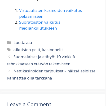
Virtuaalisten kasinoiden vaikutus
pelaamiseen
Suoratoiston vaikutus
mediankulutukseen
Categories
Luettavaa
Tags
aikuisten pelit
,
kasinopelit
Suomalaiset ja etätyö: 10 vinkkiä
tehokkaaseen etätyön tekemiseen
Nettikasinoiden tarjoukset – näissä asioissa
kannattaa olla tarkkana
Leave a Comment