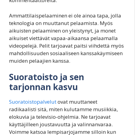
kommentaattoreita.
Ammattilaispelaaminen ei ole ainoa tapa, jolla
teknologia on muuttanut pelaamista. Myös
aikuisten pelaaminen on yleistynyt, ja monet
aikuiset viettävät vapaa-aikaansa pelaamalla
videopelejä. Pelit tarjoavat paitsi viihdettä myös
mahdollisuuden sosiaaliseen kanssakäymiseen
muiden pelaajien kanssa.
Suoratoisto ja sen
tarjonnan kasvu
Suoratoistopalvelut
ovat muuttaneet
radikaalisti sitä, miten kulutamme musiikkia,
elokuvia ja televisio-ohjelmia. Ne tarjoavat
käyttäjilleen joustavuutta ja valinnanvaraa.
Voimme katsoa lempisarjojamme silloin kun