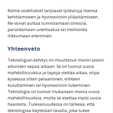
Nämä sovellukset tarjoavat työkaluja itsensä
kehittämiseen ja hyvinvoinnin ylläpitämiseen.
Ne voivat auttaa tunnistamaan stressiä,
parantamaan unenlaatua tai motivoida
liikkumaan enemmän.
Yhteenveto
Teknologian kehitys on muuttanut monin tavoin
aikuisten vapaa-aikaan. Se on tuonut uusia
mahdollisuuksia ja tapoja viettää aikaa, olipa
kyseessä sitten pelaaminen, viihteen
kuluttaminen tai hyvinvoinnin tukeminen.
Teknologia on tuonut mukanaan monia uusia
mahdollisuuksia, mutta se asettaa myös uusia
haasteita. Tulevaisuudessa on tärkeää, että
teknologiaa käytetään tavalla, joka tukee