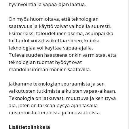
hyvinvointia ja vapaa-ajan laatua.
On myös huomioitava, että teknologian
saatavuus ja käyttö voivat vaihdella suuresti.
Esimerkiksi taloudellinen asema, asuinpaikka
tai taidot voivat vaikuttaa siihen, kuinka
teknologiaa voi käyttää vapaa-ajalla.
Tulevaisuuden haasteena onkin varmistaa, että
teknologian tuomat hyödyt ovat
mahdollisimman monien saatavilla.
Jatkamme teknologian seuraamista ja sen
vaikutusten tutkimista aikuisten vapaa-aikaan.
Teknologia on jatkuvasti muuttuva ja kehittyvä
ala, joten on tärkeää pysyä ajan tasalla
uusimmista trendeistä ja innovaatioista.
Lisätietolinkkejä