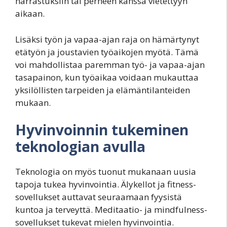
harrastuksiin tai perheen kanssa vietettyyn
aikaan.
Lisäksi työn ja vapaa-ajan raja on hämärtynyt
etätyön ja joustavien työaikojen myötä. Tämä
voi mahdollistaa paremman työ- ja vapaa-ajan
tasapainon, kun työaikaa voidaan mukauttaa
yksilöllisten tarpeiden ja elämäntilanteiden
mukaan.
Hyvinvoinnin tukeminen
teknologian avulla
Teknologia on myös tuonut mukanaan uusia
tapoja tukea hyvinvointia. Älykellot ja fitness-
sovellukset auttavat seuraamaan fyysistä
kuntoa ja terveyttä. Meditaatio- ja mindfulness-
sovellukset tukevat mielen hyvinvointia.